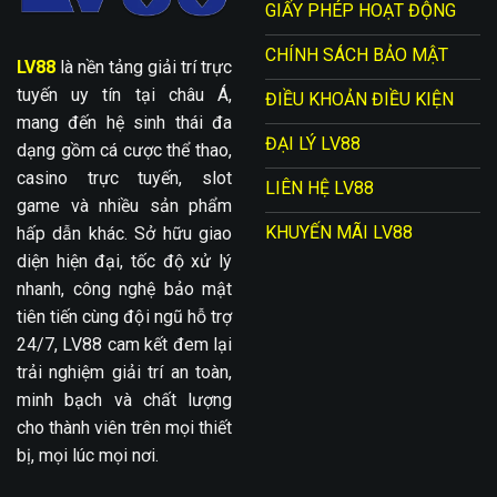
Lệ
GIẤY PHÉP HOẠT ĐỘNG
Thắng
CHÍNH SÁCH BẢO MẬT
LV88
là nền tảng giải trí trực
tuyến uy tín tại châu Á,
ĐIỀU KHOẢN ĐIỀU KIỆN
mang đến hệ sinh thái đa
ĐẠI LÝ LV88
dạng gồm cá cược thể thao,
casino trực tuyến, slot
LIÊN HỆ LV88
game và nhiều sản phẩm
KHUYẾN MÃI LV88
hấp dẫn khác. Sở hữu giao
diện hiện đại, tốc độ xử lý
nhanh, công nghệ bảo mật
tiên tiến cùng đội ngũ hỗ trợ
24/7, LV88 cam kết đem lại
trải nghiệm giải trí an toàn,
minh bạch và chất lượng
cho thành viên trên mọi thiết
bị, mọi lúc mọi nơi.