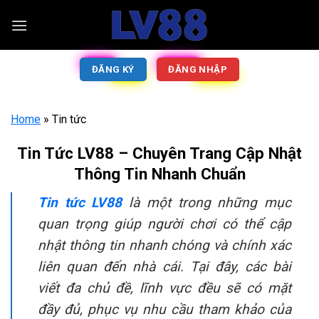
ĐĂNG KÝ
ĐĂNG NHẬP
Home
»
Tin tức
Tin Tức LV88 – Chuyên Trang Cập Nhật
Thông Tin Nhanh Chuẩn
Tin tức LV88
là một trong những mục
quan trọng giúp người chơi có thể cập
nhật thông tin nhanh chóng và chính xác
liên quan đến nhà cái. Tại đây, các bài
viết đa chủ đề, lĩnh vực đều sẽ có mặt
đầy đủ, phục vụ nhu cầu tham khảo của