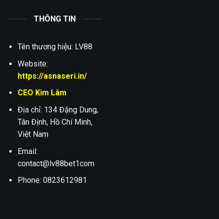
THÔNG TIN
Tên thương hiệu: LV88
Website:
https://asnaseri.in/
CEO Kim Lâm
Địa chỉ: 134 Đặng Dung,
Tân Định, Hồ Chí Minh,
Việt Nam
Email:
contact@lv88bet1com
Phone: 0823612981