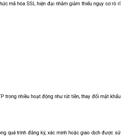
 thức mã hóa SSL hiện đại nhằm giảm thiểu nguy cơ rò rỉ
 trong nhiều hoạt động như rút tiền, thay đổi mật khẩu
rong quá trình đăng ký, xác minh hoặc giao dịch được sử