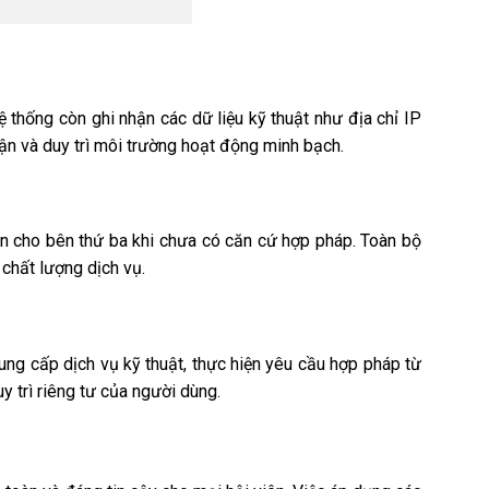
ệ thống còn ghi nhận các dữ liệu kỹ thuật như địa chỉ IP
n và duy trì môi trường hoạt động minh bạch.
ân cho bên thứ ba khi chưa có căn cứ hợp pháp. Toàn bộ
chất lượng dịch vụ.
cung cấp dịch vụ kỹ thuật, thực hiện yêu cầu hợp pháp từ
 trì riêng tư của người dùng.