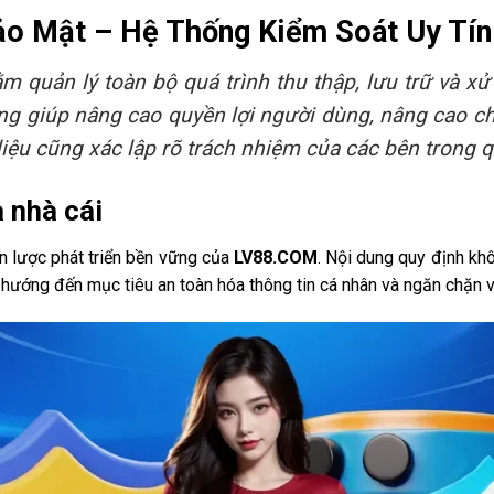
ảo Mật – Hệ Thống Kiểm Soát Uy Tín
 quản lý toàn bộ quá trình thu thập, lưu trữ và xử 
ng giúp nâng cao quyền lợi người dùng, nâng cao chấ
ài liệu cũng xác lập rõ trách nhiệm của các bên trong 
 nhà cái
ến lược phát triển bền vững của
LV88.COM
. Nội dung quy định khô
 hướng đến mục tiêu an toàn hóa thông tin cá nhân và ngăn chặn v