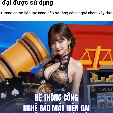
 đại được sử dụng
u, trang game liên tục nâng cấp hạ tầng công nghệ nhằm xây dựng