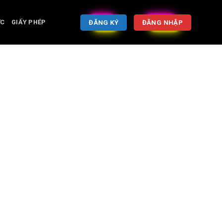
ỨC
GIẤY PHÉP
ĐĂNG KÝ
ĐĂNG NHẬP