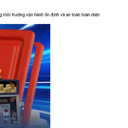
 môi trường vận hành ổn định và an toàn toàn diện: