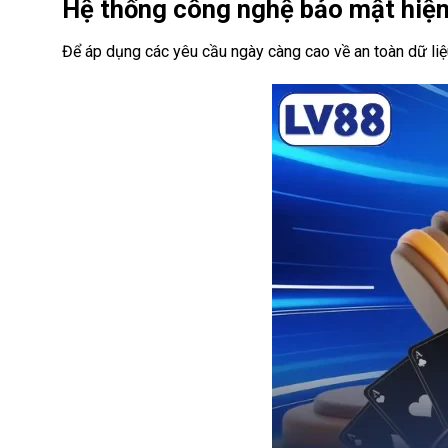
Hệ thống công nghệ bảo mật hiện
Để áp dụng các yêu cầu ngày càng cao về an toàn dữ liệ