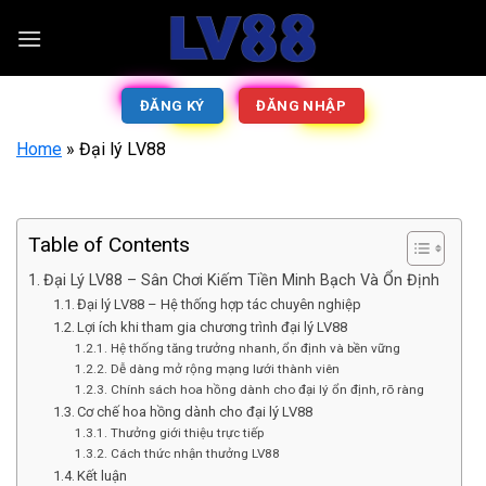
ĐĂNG KÝ
ĐĂNG NHẬP
Home
»
Đại lý LV88
Table of Contents
Đại Lý LV88 – Sân Chơi Kiếm Tiền Minh Bạch Và Ổn Định
Đại lý LV88 – Hệ thống hợp tác chuyên nghiệp
Lợi ích khi tham gia chương trình đại lý LV88
Hệ thống tăng trưởng nhanh, ổn định và bền vững
Dễ dàng mở rộng mạng lưới thành viên
Chính sách hoa hồng dành cho đại lý ổn định, rõ ràng
Cơ chế hoa hồng dành cho đại lý LV88
Thưởng giới thiệu trực tiếp
Cách thức nhận thưởng LV88
Kết luận