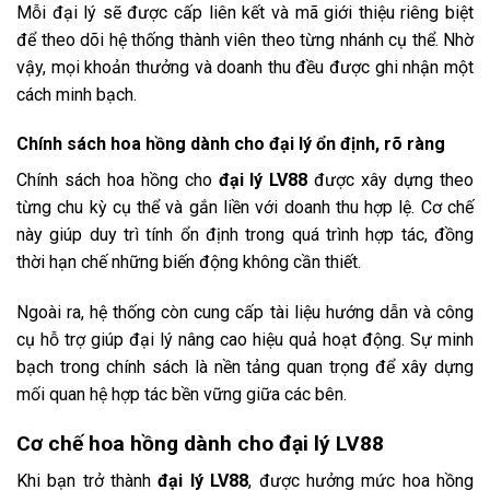
Mỗi đại lý sẽ được cấp liên kết và mã giới thiệu riêng biệt
để theo dõi hệ thống thành viên theo từng nhánh cụ thể. Nhờ
vậy, mọi khoản thưởng và doanh thu đều được ghi nhận một
cách minh bạch.
Chính sách hoa hồng dành cho đại lý ổn định, rõ ràng
Chính sách hoa hồng cho
đại lý LV88
được xây dựng theo
từng chu kỳ cụ thể và gắn liền với doanh thu hợp lệ. Cơ chế
này giúp duy trì tính ổn định trong quá trình hợp tác, đồng
thời hạn chế những biến động không cần thiết.
Ngoài ra, hệ thống còn cung cấp tài liệu hướng dẫn và công
cụ hỗ trợ giúp đại lý nâng cao hiệu quả hoạt động. Sự minh
bạch trong chính sách là nền tảng quan trọng để xây dựng
mối quan hệ hợp tác bền vững giữa các bên.
Cơ chế hoa hồng dành cho đại lý LV88
Khi bạn trở thành
đại lý LV88
, được hưởng mức hoa hồng