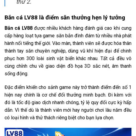
thứ 2.
Bắn cá LV88 là điểm săn thưởng hẹn lý tưởng
Bắn cá LV88
được nhiều khách hàng đánh giá cao khi cung
cấp hàng loạt tựa game săn bắn đình đám từ nhiều nhà phát
hành nổi tiếng thế giới. Vào màn, thành viên sẽ được hóa thân
thành tay săn chuyên nghiệp, dùng vũ khí hiện đại để chinh
phục hơn 300 loài sinh vật biển khác nhau. Tất cả đều vô
cùng chỉnh chu về giao diện đồ họa 3D sắc nét, âm thanh
sống động.
Đặc điểm khiến cho sảnh game này trở thành điểm đến số 1
hiện nay chính là cơ chế đổi thưởng minh bạch. Đi kèm với
đó là tốc độ giao dịch nhanh chóng, tỷ lệ quy đổi cực kỳ hấp
dẫn. Vì thế dù là thành viên mới hay người chơi lâu năm đều
có loại hình và thử thách riêng biệt cho bạn lựa chọn.