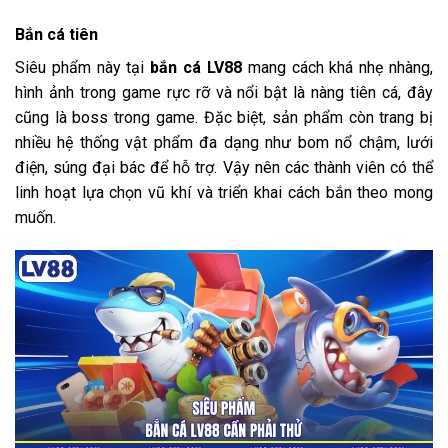
Bắn cá tiên
Siêu phẩm này tại
bắn cá LV88
mang cách khá nhẹ nhàng,
hình ảnh trong game rực rỡ và nổi bật là nàng tiên cá, đây
cũng là boss trong game. Đặc biệt, sản phẩm còn trang bị
nhiều hệ thống vật phẩm đa dạng như bom nổ chậm, lưới
điện, súng đại bác để hỗ trợ. Vậy nên các thành viên có thể
linh hoạt lựa chọn vũ khí và triển khai cách bắn theo mong
muốn.