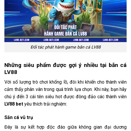
Đối tác phát hành game bắn cá LV88
Những siêu phẩm được gợi ý nhiều tại bắn cá
LV88
Với số lượng trò chơi khổng lồ, đôi khi khiến cho thành viên
cảm thấy phân vân trong quá trình lựa chọn. Khi này, bạn hãy
chú ý đến 3 cái tên siêu hot được đông đảo các thành viên
LV88 bet
yêu thích trải nghiệm:
Săn cá vũ trụ
Đây là sự kết hợp độc đáo giữa không gian đại dương