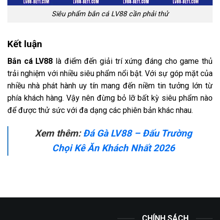
Siêu phẩm bắn cá LV88 cần phải thử
Kết luận
Bắn cá LV88
là điểm đến giải trí xứng đáng cho game thủ
trải nghiệm với nhiều siêu phẩm nổi bật. Với sự góp mặt của
nhiều nhà phát hành uy tín mang đến niềm tin tưởng lớn từ
phía khách hàng. Vậy nên đừng bỏ lỡ bất kỳ siêu phẩm nào
để được thử sức với đa dạng các phiên bản khác nhau.
Xem thêm:
Đá Gà LV88 – Đấu Trường
Chọi Kê Ăn Khách Nhất 2026
CHÍNH SÁCH