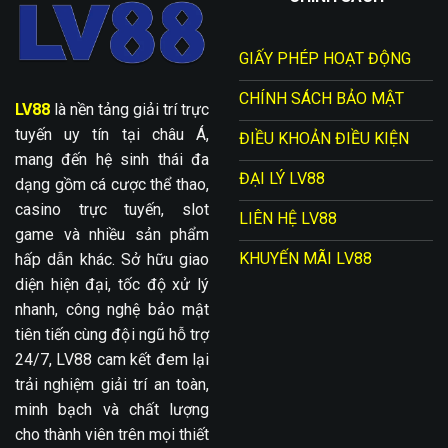
GIẤY PHÉP HOẠT ĐỘNG
CHÍNH SÁCH BẢO MẬT
LV88
là nền tảng giải trí trực
tuyến uy tín tại châu Á,
ĐIỀU KHOẢN ĐIỀU KIỆN
mang đến hệ sinh thái đa
ĐẠI LÝ LV88
dạng gồm cá cược thể thao,
casino trực tuyến, slot
LIÊN HỆ LV88
game và nhiều sản phẩm
KHUYẾN MÃI LV88
hấp dẫn khác. Sở hữu giao
diện hiện đại, tốc độ xử lý
nhanh, công nghệ bảo mật
tiên tiến cùng đội ngũ hỗ trợ
24/7, LV88 cam kết đem lại
trải nghiệm giải trí an toàn,
minh bạch và chất lượng
cho thành viên trên mọi thiết