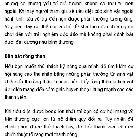
nhưng có những yếu tố giả tưởng, không có thật từ bên
ngoài. Khi này người tham gia sẽ tiêu diệt các sinh vật ngoài
hành tinh, tàu vũ trụ để nhận được phần thưởng tương ứng.
Vậy nên đây có thể coi là chủ đề khá hiện đại, đưa người
chơi đến với trải nghiệm độc đáo mà không phải đánh bắt
dưới đại dương như bình thường.
Băn bắt rồng thần
Nếu bạn muốn thử thách kỹ năng của mình để tìm kiếm cơ
hội nâng cao thu nhập bằng những phần thường từ sinh vật
khổng lồ thì rồng thần là hoàn hảo. Lấy rồng thần là linh vật
đại diện mang đến cảm giác huyền thoại, hùng mạnh cho các
thành viên.
Khi tiêu diệt được boss lớn nhất thì bạn có cơ hội mang về
tiền thưởng cực lớn từ số điểm quy đổi ra. Tuy nhiên để
chinh phục được thử thách này, đòi hỏi thành viên cần có
chiến thuật rõ ràng mới thành công.