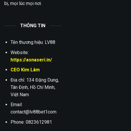
bị, mọi lúc mọi nơi.
THÔNG TIN
Tên thương hiệu: LV88
Website:
https://asnaseri.in/
CEO Kim Lâm
Địa chỉ: 134 Đặng Dung,
Tân Định, Hồ Chí Minh,
Việt Nam
Email:
contact@lv88bet1com
Phone: 0823612981